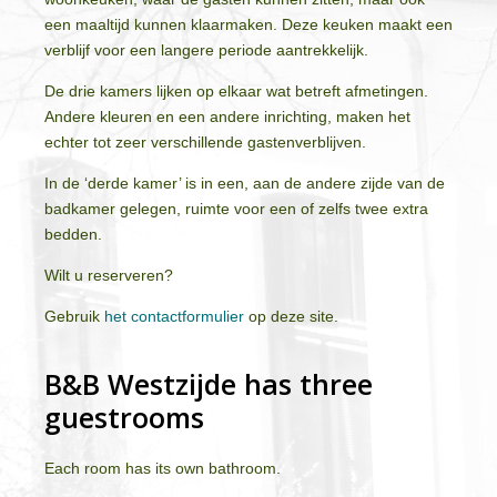
een maaltijd kunnen klaarmaken. Deze keuken maakt een
verblijf voor een langere periode aantrekkelijk.
De drie kamers lijken op elkaar wat betreft afmetingen.
Andere kleuren en een andere inrichting, maken het
echter tot zeer verschillende gastenverblijven.
In de ‘derde kamer’ is in een, aan de andere zijde van de
badkamer gelegen, ruimte voor een of zelfs twee extra
bedden.
Wilt u reserveren?
Gebruik
het contactformulier
op deze site.
B&B Westzijde has three
guestrooms
Each room has its own bathroom.