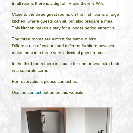
In all rooms there is a digital TV and there is Wifi.
Close to the three guest rooms on the first floor is a large
kitchen, where guests can sit, but also prepare a meal.
This kitchen makes a stay for a longer period attractive.
The three rooms are almost the same in size.
Different use of colours and different furniture however,
make them into three very individual guest rooms.
In the third room there is space for one or two extra beds
in a separate corner.
For reservations please contact us.
Use the
contact
button on this website.